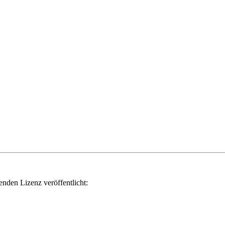
genden Lizenz veröffentlicht: