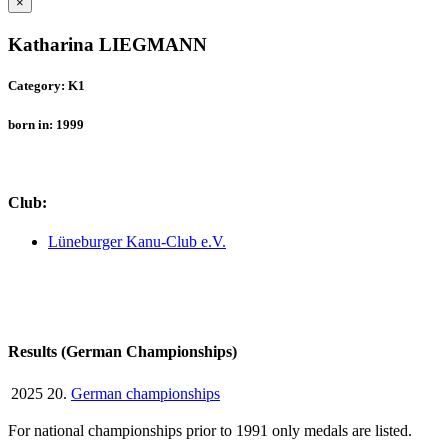
×
Katharina LIEGMANN
Category: K1
born in: 1999
Club:
Lüneburger Kanu-Club e.V.
Results (German Championships)
2025
20.
German championships
For national championships prior to 1991 only medals are listed.