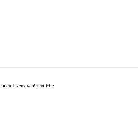
genden Lizenz veröffentlicht: