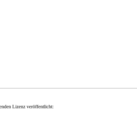
genden Lizenz veröffentlicht: