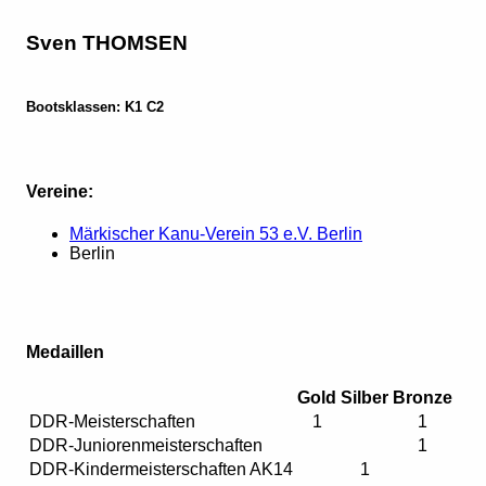
Sven THOMSEN
Bootsklassen: K1 C2
Vereine:
Märkischer Kanu-Verein 53 e.V. Berlin
Berlin
Medaillen
Gold
Silber
Bronze
DDR-Meisterschaften
1
1
DDR-Juniorenmeisterschaften
1
DDR-Kindermeisterschaften AK14
1