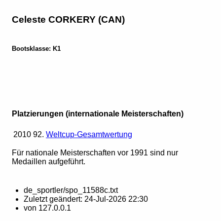
Celeste CORKERY (CAN)
Bootsklasse: K1
Platzierungen (internationale Meisterschaften)
2010
92.
Weltcup-Gesamtwertung
Für nationale Meisterschaften vor 1991 sind nur
Medaillen aufgeführt.
de_sportler/spo_11588c.txt
Zuletzt geändert:
24-Jul-2026 22:30
von
127.0.0.1