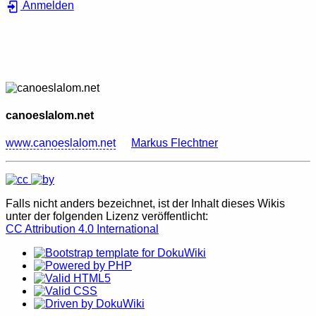
Anmelden
canoeslalom.net
www.canoeslalom.net
Markus Flechtner
Falls nicht anders bezeichnet, ist der Inhalt dieses Wikis
unter der folgenden Lizenz veröffentlicht:
CC Attribution 4.0 International