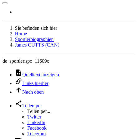
Sie befinden sich hier
Home
Sportlerbiographien
James CUTTS (CAN)
de_sportler:spo_11609c
Quelltext anzeigen
Links hierher
Nach oben
Teilen per
Teilen per...
Twitter
LinkedIn
Facebook
Telegram