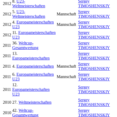
8.
U23-
Sergey
2012
Weltmeisterschaften
TIMOSHENSKIY
5.
U23-
Sergey
2012
Mannschaft
Weltmeisterschaften
TIMOSHENSKIY
4.
Europameisterschaften
Sergey
2012
Mannschaft
U23
TIMOSHENSKIY
11.
Europameisterschaften
Sergey
2012
U23
TIMOSHENSKIY
36.
Weltcup-
Sergey
2011
Gesamtwertung
TIMOSHENSKIY
13.
Sergey
2011
Europameisterschaften
TIMOSHENSKIY
Sergey
2011
4.
Europameisterschaften
Mannschaft
TIMOSHENSKIY
6.
Europameisterschaften
Sergey
2011
Mannschaft
U23
TIMOSHENSKIY
12.
Sergey
2011
Europameisterschaften
TIMOSHENSKIY
U23
Sergey
2010
27.
Weltmeisterschaften
TIMOSHENSKIY
42.
Weltcup-
Sergey
2010
Gesamtwertung
TIMOSHENSKIY