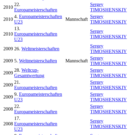
22.
Sergey
2010
Europameisterschaften
TIMOSHENSKIY
4.
Europameisterschaften
Sergey
2010
Mannschaft
U23
TIMOSHENSKIY
13.
Sergey
2010
Europameisterschaften
TIMOSHENSKIY
U23
Sergey
2009
26.
Weltmeisterschaften
TIMOSHENSKIY
Sergey
2009
5.
Weltmeisterschaften
Mannschaft
TIMOSHENSKIY
28.
Weltcup-
Sergey
2009
Gesamtwertung
TIMOSHENSKIY
21.
Sergey
2009
Europameisterschaften
TIMOSHENSKIY
9.
Europameisterschaften
Sergey
2009
U23
TIMOSHENSKIY
22.
Sergey
2008
Europameisterschaften
TIMOSHENSKIY
17.
Sergey
2008
Europameisterschaften
TIMOSHENSKIY
U23