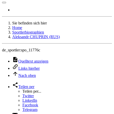
Sie befinden sich hier
Home
Sportlerbiographien
Aleksandr CHUPRIN (RUS)
de_sportler:spo_11776c
Quelltext anzeigen
Links hierher
Nach oben
Teilen per
Teilen per...
Twitter
LinkedIn
Facebook
Telegram