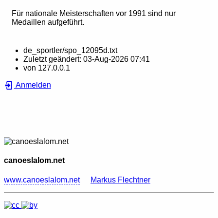
Für nationale Meisterschaften vor 1991 sind nur
Medaillen aufgeführt.
de_sportler/spo_12095d.txt
Zuletzt geändert:
03-Aug-2026 07:41
von
127.0.0.1
Anmelden
canoeslalom.net
www.canoeslalom.net
Markus Flechtner