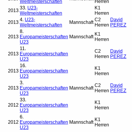
Weltmeisterschaften
Herren
33.
U23-
K1
2013
Weltmeisterschaften
Herren
4.
U23-
C2
David
2013
Mannschaft
Weltmeisterschaften
Herren
PEREZ
8.
K1
2013
Europameisterschaften
Mannschaft
Herren
U23
11.
C2
David
2013
Europameisterschaften
Herren
PEREZ
U23
16.
K1
2013
Europameisterschaften
Herren
U23
3.
C2
David
2013
Europameisterschaften
Mannschaft
Herren
PEREZ
U23
33.
K1
2012
Europameisterschaften
Herren
U23
6.
K1
2012
Europameisterschaften
Mannschaft
Herren
U23