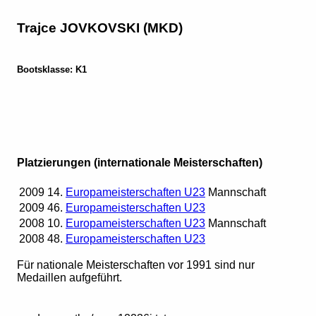
Trajce JOVKOVSKI (MKD)
Bootsklasse: K1
Platzierungen (internationale Meisterschaften)
2009
14.
Europameisterschaften U23
Mannschaft
2009
46.
Europameisterschaften U23
2008
10.
Europameisterschaften U23
Mannschaft
2008
48.
Europameisterschaften U23
Für nationale Meisterschaften vor 1991 sind nur
Medaillen aufgeführt.