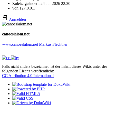
Zuletzt geändert:
24-Jul-2026 22:30
von
127.0.0.1
Anmelden
canoeslalom.net
www.canoeslalom.net
Markus Flechtner
Falls nicht anders bezeichnet, ist der Inhalt dieses Wikis unter der
folgenden Lizenz veröffentlicht:
CC Attribution 4.0 International