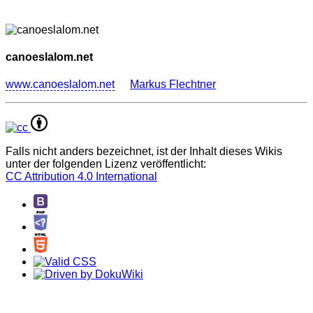
canoeslalom.net
www.canoeslalom.net
Markus Flechtner
Falls nicht anders bezeichnet, ist der Inhalt dieses Wikis
unter der folgenden Lizenz veröffentlicht:
CC Attribution 4.0 International