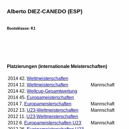
Alberto DIEZ-CANEDO (ESP)
Bootsklasse: K1
Platzierungen (internationale Meisterschaften)
2014
42.
Weltmeisterschaften
2014
12.
Weltmeisterschaften
Mannschaft
2014
42.
Weltcup-Gesamtwertung
2014
45.
Europameisterschaften
2014
7.
Europameisterschaften
Mannschaft
2012
13.
U23-Weltmeisterschaften
Mannschaft
2012
11.
U23-Weltmeisterschaften
2012
6.
Europameisterschaften U23
Mannschaft