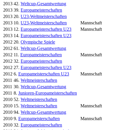
2013
42.
Weltcup-Gesamtwertung
2013
39.
Europameisterschaften
2013
20.
U23-Weltmeisterschaften
2013
10.
U23-Weltmeisterschaften
Mannschaft
2013
12.
Europameisterschaften U23
Mannschaft
2013
14.
Europameisterschaften U23
2012
20.
Olympische Spiele
2012
61.
Weltcup-Gesamtwertung
2012
11.
Europameisterschaften
Mannschaft
2012
32.
Europameisterschaften
2012
27.
Europameisterschaften U23
2012
6.
Europameisterschaften U23
Mannschaft
2011
46.
Weltmeisterschaften
2011
30.
Weltcup-Gesamtwertung
2011
8.
Junioren-Europameisterschaften
2010
52.
Weltmeisterschaften
2010
15.
Weltmeisterschaften
Mannschaft
2010
94.
Weltcup-Gesamtwertung
2010
9.
Europameisterschaften
Mannschaft
2010
32.
Europameisterschaften