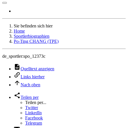
Sie befinden sich hier
Home
Sportlerbiographien
Po-Ting CHANG (TPE)
de_sportler:spo_12373c
Quelltext anzeigen
Links hierher
Nach oben
Teilen per
Teilen per...
Twitter
LinkedIn
Facebook
Telegram