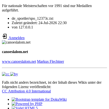
Für nationale Meisterschaften vor 1991 sind nur Medaillen
aufgeführt.
de_sportler/spo_12373c.txt
Zuletzt geändert:
24-Jul-2026 22:30
von
127.0.0.1
Anmelden
canoeslalom.net
www.canoeslalom.net
Markus Flechtner
Falls nicht anders bezeichnet, ist der Inhalt dieses Wikis unter der
folgenden Lizenz veröffentlicht:
CC Attribution 4.0 International