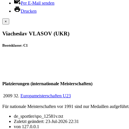
Per E-Mail senden
Drucken
×
Viacheslav VLASOV (UKR)
Bootsklasse: C1
Platzierungen (internationale Meisterschaften)
2009
32.
Europameisterschaften U23
Für nationale Meisterschaften vor 1991 sind nur Medaillen aufgeführt
de_sportler/spo_12581v.txt
Zuletzt geändert:
23-Jul-2026 22:31
von
127.0.0.1