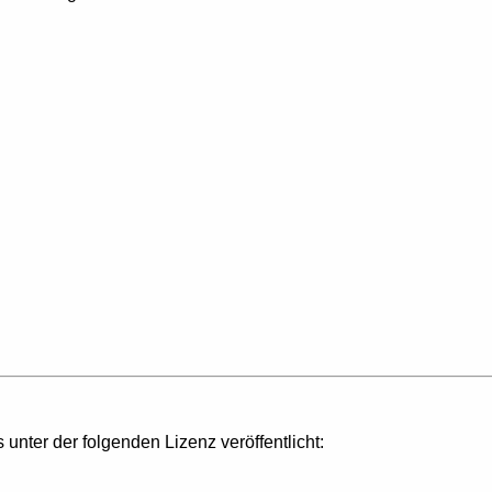
s unter der folgenden Lizenz veröffentlicht: