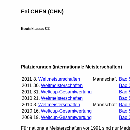
Fei CHEN (CHN)
Bootsklasse: C2
Platzierungen (internationale Meisterschaften)
2011
8.
Weltmeisterschaften
Mannschaft
Bao
2011
30.
Weltmeisterschaften
Bao
2011
31.
Weltcup-Gesamtwertung
Bao
2010
21.
Weltmeisterschaften
Bao
2010
8.
Weltmeisterschaften
Mannschaft
Bao
2010
16.
Weltcup-Gesamtwertung
Bao
2009
19.
Weltcup-Gesamtwertung
Bao
Für nationale Meisterschaften vor 1991 sind nur Meda