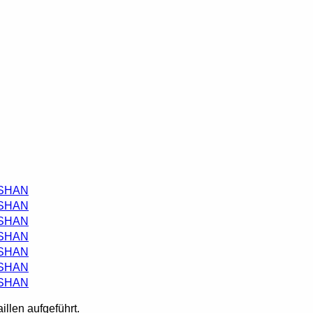
 SHAN
 SHAN
 SHAN
 SHAN
 SHAN
 SHAN
 SHAN
illen aufgeführt.