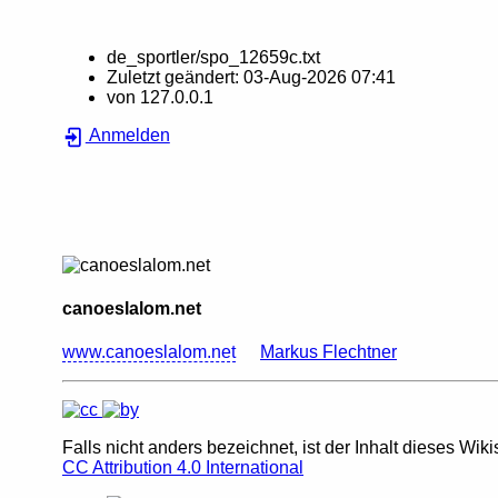
de_sportler/spo_12659c.txt
Zuletzt geändert:
03-Aug-2026 07:41
von
127.0.0.1
Anmelden
canoeslalom.net
www.canoeslalom.net
Markus Flechtner
Falls nicht anders bezeichnet, ist der Inhalt dieses Wiki
CC Attribution 4.0 International