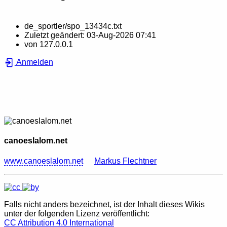
de_sportler/spo_13434c.txt
Zuletzt geändert:
03-Aug-2026 07:41
von
127.0.0.1
Anmelden
canoeslalom.net
www.canoeslalom.net
Markus Flechtner
Falls nicht anders bezeichnet, ist der Inhalt dieses Wikis
unter der folgenden Lizenz veröffentlicht:
CC Attribution 4.0 International