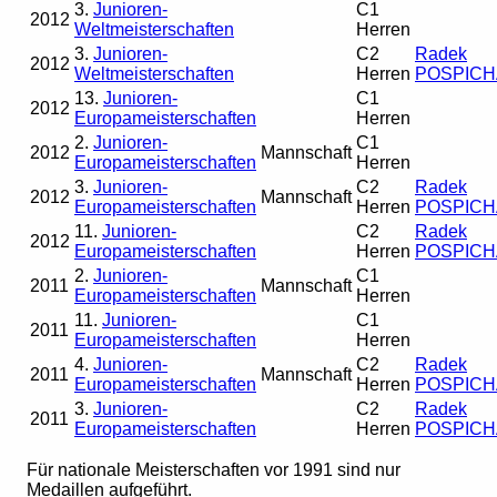
3.
Junioren-
C1
2012
Weltmeisterschaften
Herren
3.
Junioren-
C2
Radek
2012
Weltmeisterschaften
Herren
POSPICH
13.
Junioren-
C1
2012
Europameisterschaften
Herren
2.
Junioren-
C1
2012
Mannschaft
Europameisterschaften
Herren
3.
Junioren-
C2
Radek
2012
Mannschaft
Europameisterschaften
Herren
POSPICH
11.
Junioren-
C2
Radek
2012
Europameisterschaften
Herren
POSPICH
2.
Junioren-
C1
2011
Mannschaft
Europameisterschaften
Herren
11.
Junioren-
C1
2011
Europameisterschaften
Herren
4.
Junioren-
C2
Radek
2011
Mannschaft
Europameisterschaften
Herren
POSPICH
3.
Junioren-
C2
Radek
2011
Europameisterschaften
Herren
POSPICH
Für nationale Meisterschaften vor 1991 sind nur
Medaillen aufgeführt.