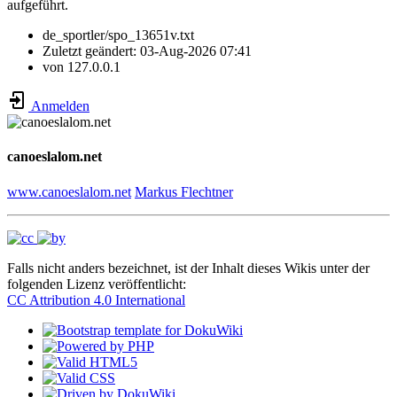
aufgeführt.
de_sportler/spo_13651v.txt
Zuletzt geändert:
03-Aug-2026 07:41
von
127.0.0.1
Anmelden
canoeslalom.net
www.canoeslalom.net
Markus Flechtner
Falls nicht anders bezeichnet, ist der Inhalt dieses Wikis unter der
folgenden Lizenz veröffentlicht:
CC Attribution 4.0 International