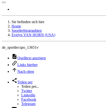
Sie befinden sich hier
Home
Sportlerbiographien
Evelyn VAN HORN (USA)
de_sportler:spo_13651v
Quelltext anzeigen
Links hierher
Nach oben
Teilen per
Teilen per...
Twitter
LinkedIn
Facebook
Telegram