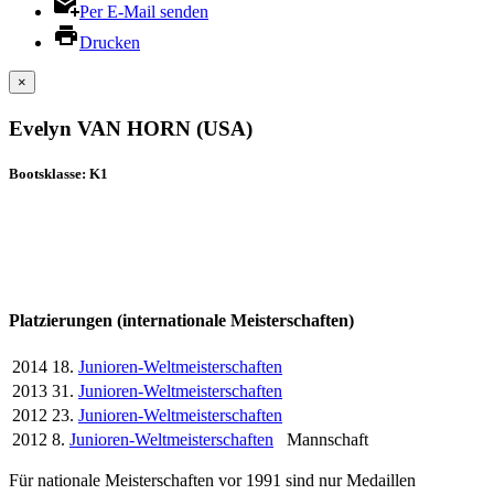
Per E-Mail senden
Drucken
×
Evelyn VAN HORN (USA)
Bootsklasse: K1
Platzierungen (internationale Meisterschaften)
2014
18.
Junioren-Weltmeisterschaften
2013
31.
Junioren-Weltmeisterschaften
2012
23.
Junioren-Weltmeisterschaften
2012
8.
Junioren-Weltmeisterschaften
Mannschaft
Für nationale Meisterschaften vor 1991 sind nur Medaillen