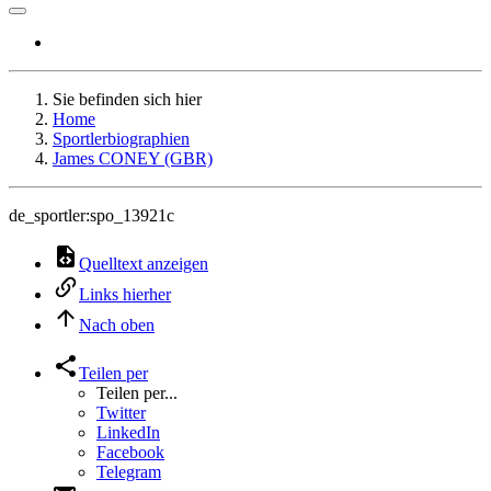
Sie befinden sich hier
Home
Sportlerbiographien
James CONEY (GBR)
de_sportler:spo_13921c
Quelltext anzeigen
Links hierher
Nach oben
Teilen per
Teilen per...
Twitter
LinkedIn
Facebook
Telegram