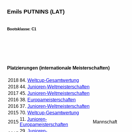
Emils PUTNINS (LAT)
Bootsklasse: C1
Platzierungen (internationale Meisterschaften)
2018
84.
Weltcup-Gesamtwertung
2018
44.
Junioren-Weltmeisterschaften
2017
45.
Junioren-Weltmeisterschaften
2016
38.
Europameisterschaften
2016
37.
Junioren-Weltmeisterschaften
2015
70.
Weltcup-Gesamtwertung
11.
Junioren-
2015
Mannschaft
Europameisterschaften
29.
Junioren-