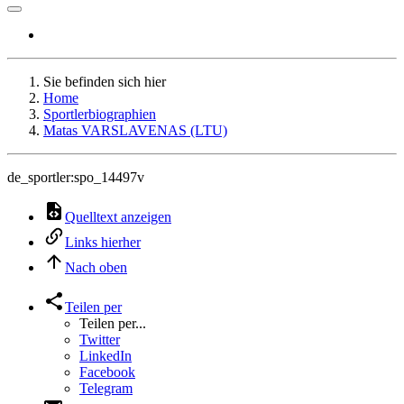
Sie befinden sich hier
Home
Sportlerbiographien
Matas VARSLAVENAS (LTU)
de_sportler:spo_14497v
Quelltext anzeigen
Links hierher
Nach oben
Teilen per
Teilen per...
Twitter
LinkedIn
Facebook
Telegram