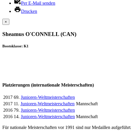
Per E-Mail senden
Drucken
×
Sheamus O'CONNELL (CAN)
Bootsklasse: K1
Platzierungen (internationale Meisterschaften)
2017
69.
Junioren-Weltmeisterschaften
2017
11.
Junioren-Weltmeisterschaften
Mannschaft
2016
79.
Junioren-Weltmeisterschaften
2016
14.
Junioren-Weltmeisterschaften
Mannschaft
Für nationale Meisterschaften vor 1991 sind nur Medaillen aufgeführt