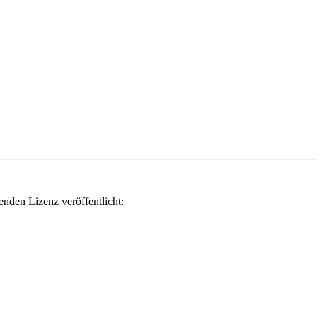
genden Lizenz veröffentlicht: