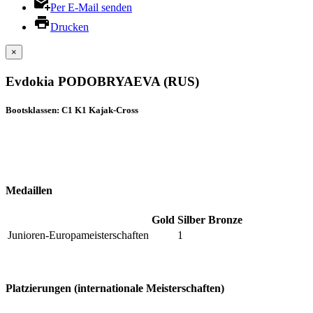
Per E-Mail senden
Drucken
×
Evdokia PODOBRYAEVA (RUS)
Bootsklassen: C1 K1 Kajak-Cross
Medaillen
Gold
Silber
Bronze
Junioren-Europameisterschaften
1
Platzierungen (internationale Meisterschaften)