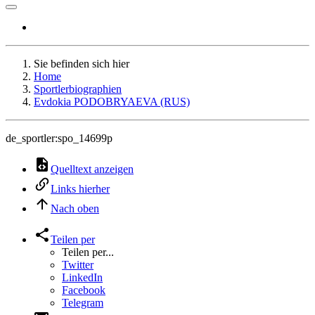
Sie befinden sich hier
Home
Sportlerbiographien
Evdokia PODOBRYAEVA (RUS)
de_sportler:spo_14699p
Quelltext anzeigen
Links hierher
Nach oben
Teilen per
Teilen per...
Twitter
LinkedIn
Facebook
Telegram