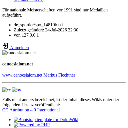
Für nationale Meisterschaften vor 1991 sind nur Medaillen
aufgeführt.
de_sportler/spo_14819b.txt
Zuletzt geändert:
24-Jul-2026 22:30
von
127.0.0.1
Anmelden
canoeslalom.net
www.canoeslalom.net
Markus Flechtner
Falls nicht anders bezeichnet, ist der Inhalt dieses Wikis unter der
folgenden Lizenz veröffentlicht:
CC Attribution 4.0 International