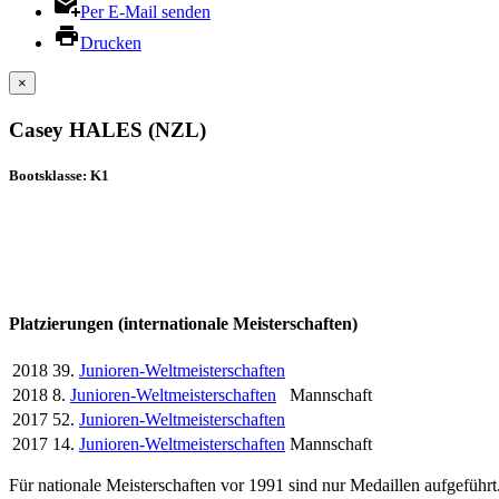
Per E-Mail senden
Drucken
×
Casey HALES (NZL)
Bootsklasse: K1
Platzierungen (internationale Meisterschaften)
2018
39.
Junioren-Weltmeisterschaften
2018
8.
Junioren-Weltmeisterschaften
Mannschaft
2017
52.
Junioren-Weltmeisterschaften
2017
14.
Junioren-Weltmeisterschaften
Mannschaft
Für nationale Meisterschaften vor 1991 sind nur Medaillen aufgeführt