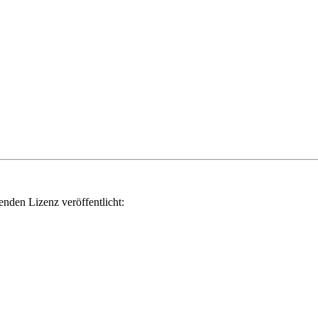
genden Lizenz veröffentlicht: