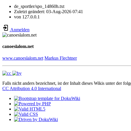
de_sportler/spo_14860h.txt
Zuletzt geändert:
03-Aug-2026 07:41
von
127.0.0.1
Anmelden
canoeslalom.net
www.canoeslalom.net
Markus Flechtner
Falls nicht anders bezeichnet, ist der Inhalt dieses Wikis unter der fol
CC Attribution 4.0 International