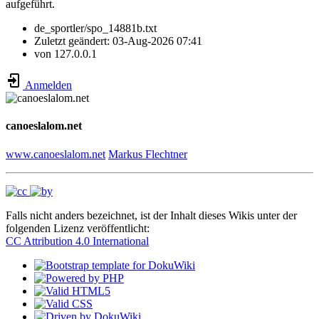
aufgeführt.
de_sportler/spo_14881b.txt
Zuletzt geändert:
03-Aug-2026 07:41
von
127.0.0.1
Anmelden
canoeslalom.net
www.canoeslalom.net
Markus Flechtner
Falls nicht anders bezeichnet, ist der Inhalt dieses Wikis unter der
folgenden Lizenz veröffentlicht:
CC Attribution 4.0 International