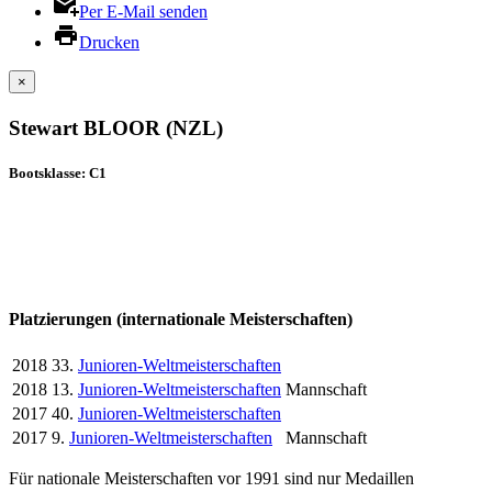
Per E-Mail senden
Drucken
×
Stewart BLOOR (NZL)
Bootsklasse: C1
Platzierungen (internationale Meisterschaften)
2018
33.
Junioren-Weltmeisterschaften
2018
13.
Junioren-Weltmeisterschaften
Mannschaft
2017
40.
Junioren-Weltmeisterschaften
2017
9.
Junioren-Weltmeisterschaften
Mannschaft
Für nationale Meisterschaften vor 1991 sind nur Medaillen