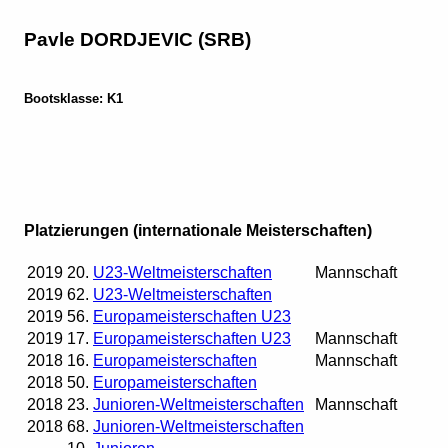
Pavle DORDJEVIC (SRB)
Bootsklasse: K1
Platzierungen (internationale Meisterschaften)
2019
20.
U23-Weltmeisterschaften
Mannschaft
2019
62.
U23-Weltmeisterschaften
2019
56.
Europameisterschaften U23
2019
17.
Europameisterschaften U23
Mannschaft
2018
16.
Europameisterschaften
Mannschaft
2018
50.
Europameisterschaften
2018
23.
Junioren-Weltmeisterschaften
Mannschaft
2018
68.
Junioren-Weltmeisterschaften