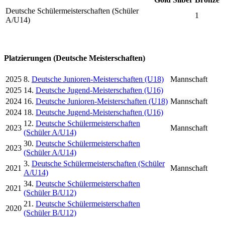
Deutsche Schülermeisterschaften (Schüler
1
A/U14)
Platzierungen (Deutsche Meisterschaften)
2025
8.
Deutsche Junioren-Meisterschaften (U18)
Mannschaft
2025
14.
Deutsche Jugend-Meisterschaften (U16)
2024
16.
Deutsche Junioren-Meisterschaften (U18)
Mannschaft
2024
18.
Deutsche Jugend-Meisterschaften (U16)
12.
Deutsche Schülermeisterschaften
2023
Mannschaft
(Schüler A/U14)
30.
Deutsche Schülermeisterschaften
2023
(Schüler A/U14)
3.
Deutsche Schülermeisterschaften (Schüler
2021
Mannschaft
A/U14)
34.
Deutsche Schülermeisterschaften
2021
(Schüler B/U12)
21.
Deutsche Schülermeisterschaften
2020
(Schüler B/U12)