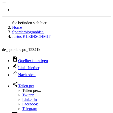
Sie befinden sich hier
Home
Sportlerbiographien
Justus KLEINSCHMIT
de_sportler:spo_15341k
Quelltext anzeigen
Links hierher
Nach oben
Teilen per
Teilen per...
Twitter
LinkedIn
Facebook
Telegram