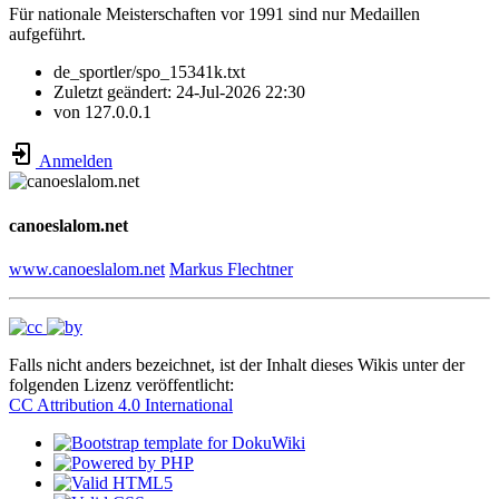
Für nationale Meisterschaften vor 1991 sind nur Medaillen
aufgeführt.
de_sportler/spo_15341k.txt
Zuletzt geändert:
24-Jul-2026 22:30
von
127.0.0.1
Anmelden
canoeslalom.net
www.canoeslalom.net
Markus Flechtner
Falls nicht anders bezeichnet, ist der Inhalt dieses Wikis unter der
folgenden Lizenz veröffentlicht:
CC Attribution 4.0 International