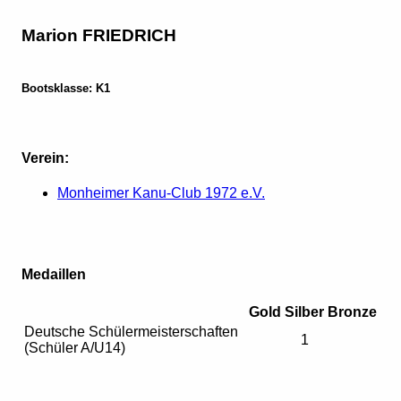
Marion FRIEDRICH
Bootsklasse: K1
Verein:
Monheimer Kanu-Club 1972 e.V.
Medaillen
Gold
Silber
Bronze
Deutsche Schülermeisterschaften
1
(Schüler A/U14)