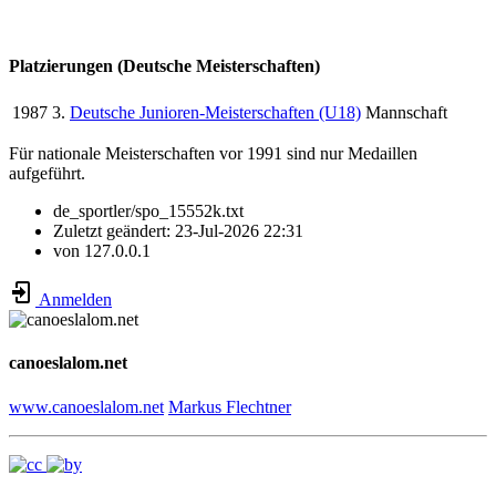
Platzierungen (Deutsche Meisterschaften)
1987
3.
Deutsche Junioren-Meisterschaften (U18)
Mannschaft
Für nationale Meisterschaften vor 1991 sind nur Medaillen
aufgeführt.
de_sportler/spo_15552k.txt
Zuletzt geändert:
23-Jul-2026 22:31
von
127.0.0.1
Anmelden
canoeslalom.net
www.canoeslalom.net
Markus Flechtner