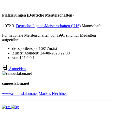
Platzierungen (Deutsche Meisterschaften)
1972
3.
Deutsche Jugend-Meisterschaften (U16)
Mannschaft
Für nationale Meisterschaften vor 1991 sind nur Medaillen
aufgeführt.
de_sportler/spo_16817m.txt
Zuletzt geändert:
24-Jul-2026 22:30
von
127.0.0.1
Anmelden
canoeslalom.net
www.canoeslalom.net
Markus Flechtner