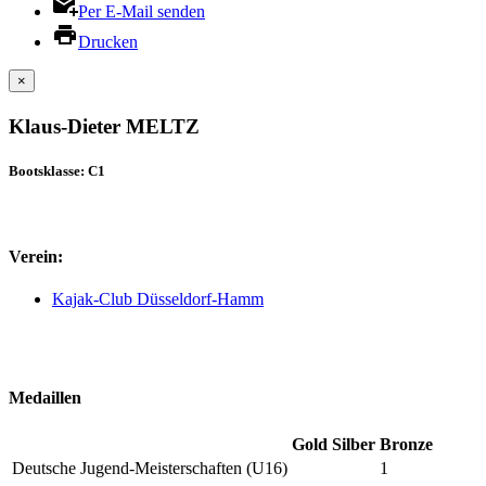
Per E-Mail senden
Drucken
×
Klaus-Dieter MELTZ
Bootsklasse: C1
Verein:
Kajak-Club Düsseldorf-Hamm
Medaillen
Gold
Silber
Bronze
Deutsche Jugend-Meisterschaften (U16)
1