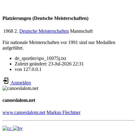
Platzierungen (Deutsche Meisterschaften)
1968
2.
Deutsche Meisterschaften
Mannschaft
Für nationale Meisterschaften vor 1991 sind nur Medaillen
aufgeführt.
de_sportler/spo_16975j.txt
Zuletzt geändert:
23-Jul-2026 22:31
von
127.0.0.1
Anmelden
canoeslalom.net
www.canoeslalom.net
Markus Flechtner