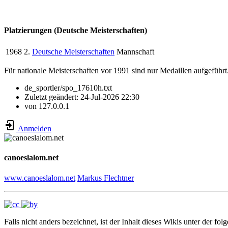
Platzierungen (Deutsche Meisterschaften)
1968
2.
Deutsche Meisterschaften
Mannschaft
Für nationale Meisterschaften vor 1991 sind nur Medaillen aufgeführt
de_sportler/spo_17610h.txt
Zuletzt geändert:
24-Jul-2026 22:30
von
127.0.0.1
Anmelden
canoeslalom.net
www.canoeslalom.net
Markus Flechtner
Falls nicht anders bezeichnet, ist der Inhalt dieses Wikis unter der fol