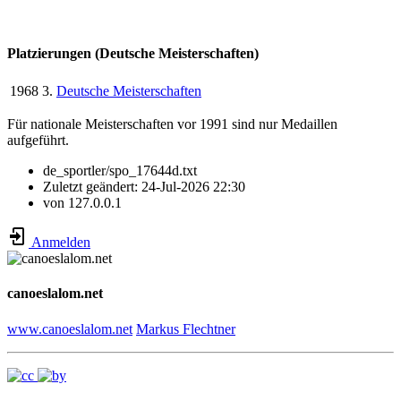
Platzierungen (Deutsche Meisterschaften)
1968
3.
Deutsche Meisterschaften
Für nationale Meisterschaften vor 1991 sind nur Medaillen
aufgeführt.
de_sportler/spo_17644d.txt
Zuletzt geändert:
24-Jul-2026 22:30
von
127.0.0.1
Anmelden
canoeslalom.net
www.canoeslalom.net
Markus Flechtner