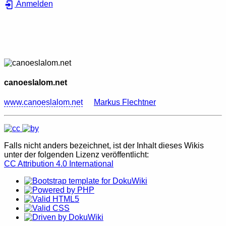
Anmelden
canoeslalom.net
www.canoeslalom.net
Markus Flechtner
Falls nicht anders bezeichnet, ist der Inhalt dieses Wikis
unter der folgenden Lizenz veröffentlicht:
CC Attribution 4.0 International