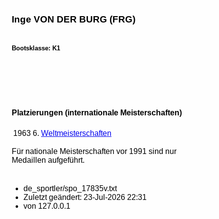
Inge VON DER BURG (FRG)
Bootsklasse: K1
Platzierungen (internationale Meisterschaften)
1963
6.
Weltmeisterschaften
Für nationale Meisterschaften vor 1991 sind nur
Medaillen aufgeführt.
de_sportler/spo_17835v.txt
Zuletzt geändert:
23-Jul-2026 22:31
von
127.0.0.1