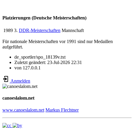
Platzierungen (Deutsche Meisterschaften)
1989
3.
DDR-Meisterschaften
Mannschaft
Für nationale Meisterschaften vor 1991 sind nur Medaillen
aufgeführt.
de_sportler/spo_18139v.txt
Zuletzt geändert:
23-Jul-2026 22:31
von
127.0.0.1
Anmelden
canoeslalom.net
www.canoeslalom.net
Markus Flechtner