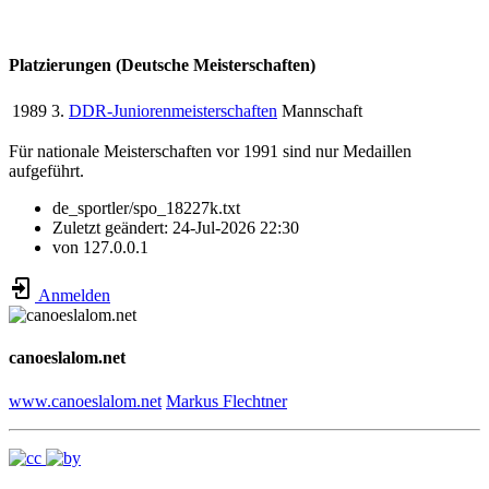
Platzierungen (Deutsche Meisterschaften)
1989
3.
DDR-Juniorenmeisterschaften
Mannschaft
Für nationale Meisterschaften vor 1991 sind nur Medaillen
aufgeführt.
de_sportler/spo_18227k.txt
Zuletzt geändert:
24-Jul-2026 22:30
von
127.0.0.1
Anmelden
canoeslalom.net
www.canoeslalom.net
Markus Flechtner