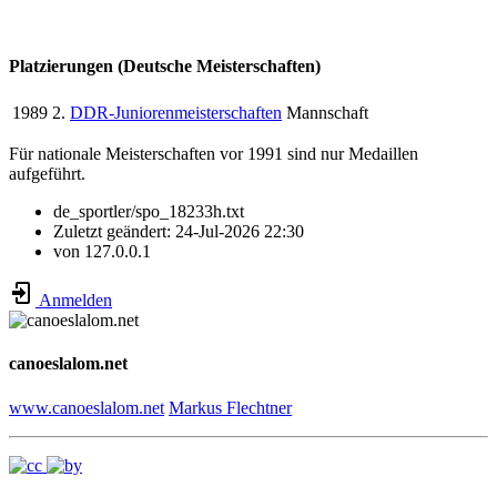
Platzierungen (Deutsche Meisterschaften)
1989
2.
DDR-Juniorenmeisterschaften
Mannschaft
Für nationale Meisterschaften vor 1991 sind nur Medaillen
aufgeführt.
de_sportler/spo_18233h.txt
Zuletzt geändert:
24-Jul-2026 22:30
von
127.0.0.1
Anmelden
canoeslalom.net
www.canoeslalom.net
Markus Flechtner