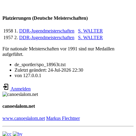
Platzierungen (Deutsche Meisterschaften)
1958
1.
DDR-Jugendmeisterschaften
S. WALTER
1957
2.
DDR-Jugendmeisterschaften
S. WALTER
Für nationale Meisterschaften vor 1991 sind nur Medaillen
aufgeführt.
de_sportler/spo_18963t.txt
Zuletzt geändert:
24-Jul-2026 22:30
von
127.0.0.1
Anmelden
canoeslalom.net
www.canoeslalom.net
Markus Flechtner