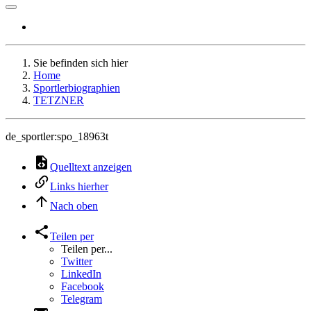
Sie befinden sich hier
Home
Sportlerbiographien
TETZNER
de_sportler:spo_18963t
Quelltext anzeigen
Links hierher
Nach oben
Teilen per
Teilen per...
Twitter
LinkedIn
Facebook
Telegram