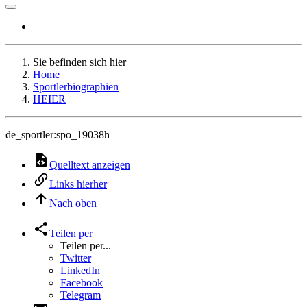
Sie befinden sich hier
Home
Sportlerbiographien
HEIER
de_sportler:spo_19038h
Quelltext anzeigen
Links hierher
Nach oben
Teilen per
Teilen per...
Twitter
LinkedIn
Facebook
Telegram