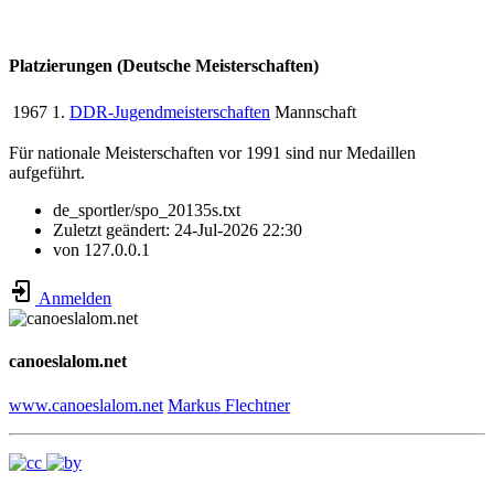
Platzierungen (Deutsche Meisterschaften)
1967
1.
DDR-Jugendmeisterschaften
Mannschaft
Für nationale Meisterschaften vor 1991 sind nur Medaillen
aufgeführt.
de_sportler/spo_20135s.txt
Zuletzt geändert:
24-Jul-2026 22:30
von
127.0.0.1
Anmelden
canoeslalom.net
www.canoeslalom.net
Markus Flechtner