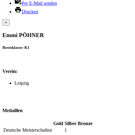
Per E-Mail senden
Drucken
×
Emmi PÖHNER
Bootsklasse: K1
Verein:
Leipzig
Medaillen
Gold
Silber
Bronze
Deutsche Meisterschaften
1