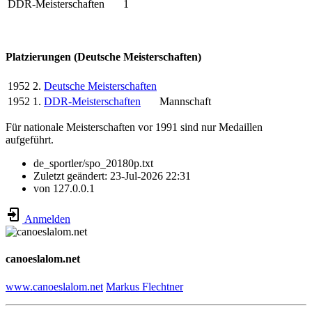
DDR-Meisterschaften
1
Platzierungen (Deutsche Meisterschaften)
1952
2.
Deutsche Meisterschaften
1952
1.
DDR-Meisterschaften
Mannschaft
Für nationale Meisterschaften vor 1991 sind nur Medaillen
aufgeführt.
de_sportler/spo_20180p.txt
Zuletzt geändert:
23-Jul-2026 22:31
von
127.0.0.1
Anmelden
canoeslalom.net
www.canoeslalom.net
Markus Flechtner