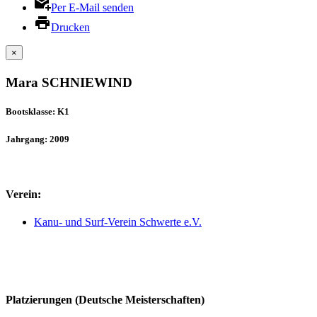
Per E-Mail senden
Drucken
×
Mara SCHNIEWIND
Bootsklasse: K1
Jahrgang: 2009
Verein:
Kanu- und Surf-Verein Schwerte e.V.
Platzierungen (Deutsche Meisterschaften)