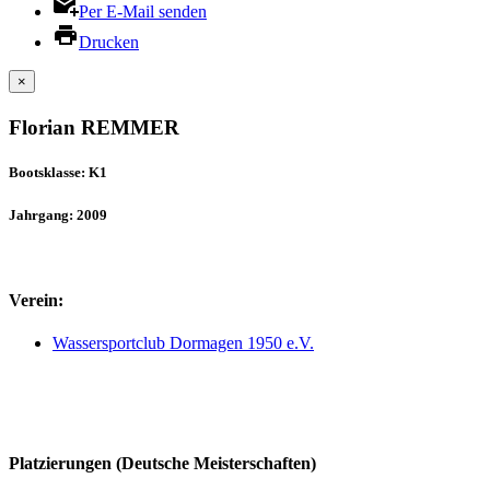
Per E-Mail senden
Drucken
×
Florian REMMER
Bootsklasse: K1
Jahrgang: 2009
Verein:
Wassersportclub Dormagen 1950 e.V.
Platzierungen (Deutsche Meisterschaften)