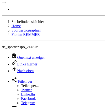
Sie befinden sich hier
Home
Sportlerbiographien
Florian REMMER
de_sportler:spo_21462r
Quelltext anzeigen
Links hierher
Nach oben
Teilen per
Teilen per...
Twitter
LinkedIn
Facebook
Telegram