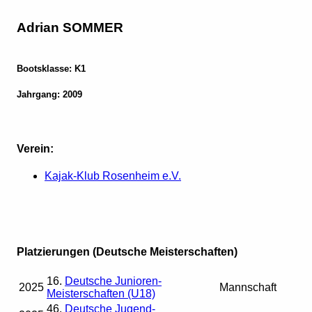
Adrian SOMMER
Bootsklasse: K1
Jahrgang: 2009
Verein:
Kajak-Klub Rosenheim e.V.
Platzierungen (Deutsche Meisterschaften)
16.
Deutsche Junioren-
2025
Mannschaft
Meisterschaften (U18)
46.
Deutsche Jugend-