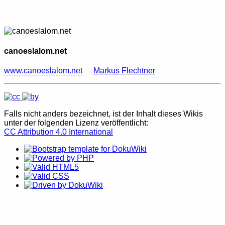
canoeslalom.net
www.canoeslalom.net
Markus Flechtner
Falls nicht anders bezeichnet, ist der Inhalt dieses Wikis
unter der folgenden Lizenz veröffentlicht:
CC Attribution 4.0 International