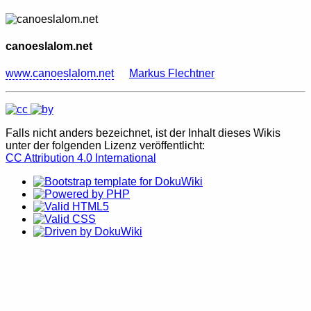
canoeslalom.net
www.canoeslalom.net
Markus Flechtner
Falls nicht anders bezeichnet, ist der Inhalt dieses Wikis
unter der folgenden Lizenz veröffentlicht:
CC Attribution 4.0 International