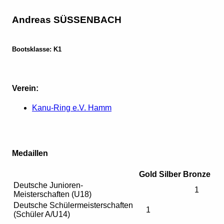
Andreas SÜSSENBACH
Bootsklasse: K1
Verein:
Kanu-Ring e.V. Hamm
Medaillen
Gold
Silber
Bronze
Deutsche Junioren-
1
Meisterschaften (U18)
Deutsche Schülermeisterschaften
1
(Schüler A/U14)