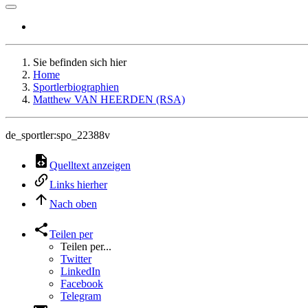
Sie befinden sich hier
Home
Sportlerbiographien
Matthew VAN HEERDEN (RSA)
de_sportler:spo_22388v
Quelltext anzeigen
Links hierher
Nach oben
Teilen per
Teilen per...
Twitter
LinkedIn
Facebook
Telegram