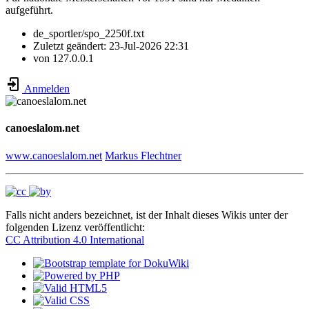
aufgeführt.
de_sportler/spo_2250f.txt
Zuletzt geändert:
23-Jul-2026 22:31
von
127.0.0.1
Anmelden
canoeslalom.net
www.canoeslalom.net
Markus Flechtner
Falls nicht anders bezeichnet, ist der Inhalt dieses Wikis unter der
folgenden Lizenz veröffentlicht:
CC Attribution 4.0 International