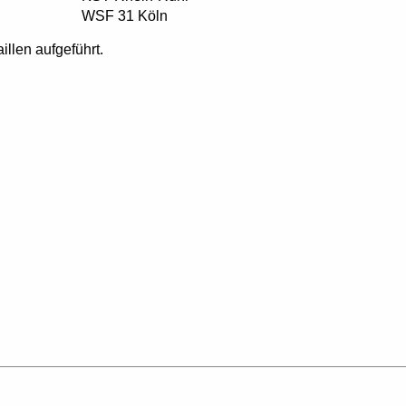
WSF 31 Köln
illen aufgeführt.