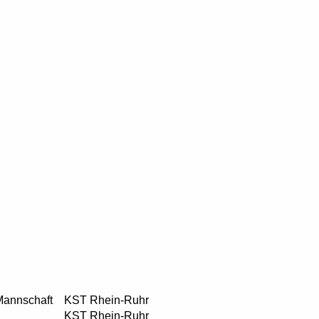
Mannschaft
KST Rhein-Ruhr
KST Rhein-Ruhr