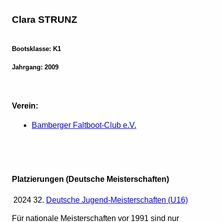
Clara STRUNZ
Bootsklasse: K1
Jahrgang: 2009
Verein:
Bamberger Faltboot-Club e.V.
Platzierungen (Deutsche Meisterschaften)
2024
32.
Deutsche Jugend-Meisterschaften (U16)
Für nationale Meisterschaften vor 1991 sind nur