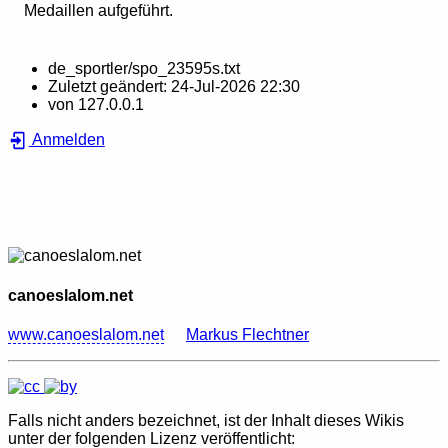
Medaillen aufgeführt.
de_sportler/spo_23595s.txt
Zuletzt geändert:
24-Jul-2026 22:30
von
127.0.0.1
Anmelden
canoeslalom.net
www.canoeslalom.net
Markus Flechtner
Falls nicht anders bezeichnet, ist der Inhalt dieses Wikis
unter der folgenden Lizenz veröffentlicht: