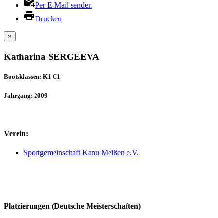
Per E-Mail senden
Drucken
×
Katharina SERGEEVA
Bootsklassen: K1 C1
Jahrgang: 2009
Verein:
Sportgemeinschaft Kanu Meißen e.V.
Platzierungen (Deutsche Meisterschaften)